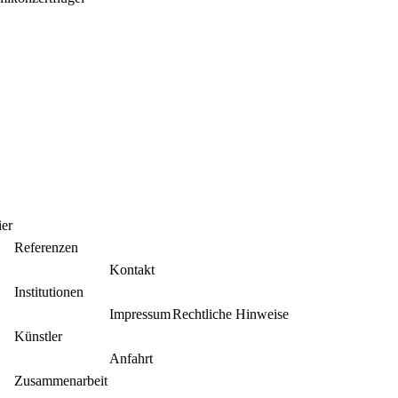
ier
Referenzen
Kontakt
Institutionen
Impressum
Rechtliche Hinweise
Künstler
Anfahrt
Zusammenarbeit