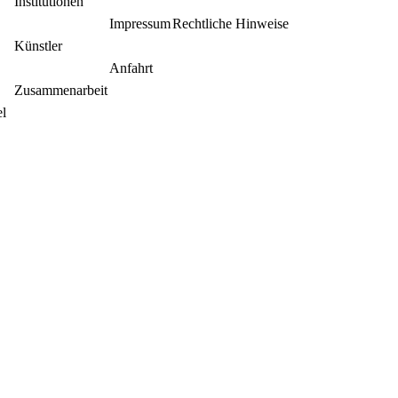
Institutionen
Impressum
Rechtliche Hinweise
Künstler
Anfahrt
Zusammenarbeit
el