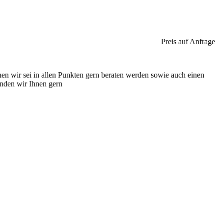
Preis auf Anfrage
nen wir sei in allen Punkten gern beraten werden sowie auch einen
nden wir Ihnen gern